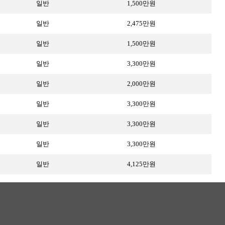
일반
1,500만원
일반
2,475만원
일반
1,500만원
일반
3,300만원
일반
2,000만원
일반
3,300만원
일반
3,300만원
일반
3,300만원
일반
4,125만원