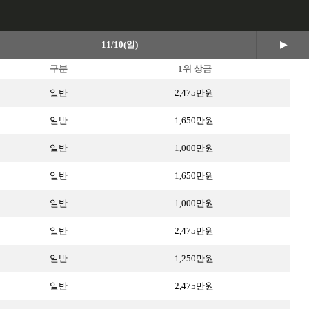
11/10(일)
▶
구분
1위 상금
일반
2,475만원
일반
1,650만원
일반
1,000만원
일반
1,650만원
일반
1,000만원
일반
2,475만원
일반
1,250만원
일반
2,475만원