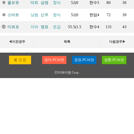
⑨
올포유
태희
삼영
창식
52(0
한수5
80
36
⑩
스마트
상범
신우
창식
52(0
한암4
72
39
⑪
미르포
이아
영표
은갑
55.5(1.5
한수4
131
43
◀이전경주
목록
다음경주▶
로 그 인
경마-PC버전
경정-PC버전
경륜-PC버전
ⓒ지에이엠 Corp.