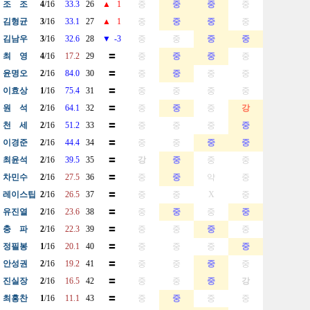
조 조
4
/16
33.3
26
▲
1
중
중
중
중
강
김형균
3
/16
33.1
27
▲
1
중
중
중
중
강
김남우
3
/16
32.6
28
▼
-3
중
중
중
중
강
최 영
4
/16
17.2
29
〓
중
중
중
중
중
윤명오
2
/16
84.0
30
〓
중
중
중
중
강
이효상
1
/16
75.4
31
〓
중
중
중
중
중
원 석
2
/16
64.1
32
〓
중
중
중
강
중
천 세
2
/16
51.2
33
〓
중
중
중
중
중
이경준
2
/16
44.4
34
〓
중
중
중
중
중
최윤석
2
/16
39.5
35
〓
강
중
중
중
중
차민수
2
/16
27.5
36
〓
중
중
약
중
중
레이스팁
2
/16
26.5
37
〓
중
중
X
중
약
유진열
2
/16
23.6
38
〓
중
중
중
중
강
충 파
2
/16
22.3
39
〓
중
중
중
중
중
정필봉
1
/16
20.1
40
〓
중
중
중
중
중
안성권
2
/16
19.2
41
〓
중
중
중
중
중
진실장
2
/16
16.5
42
〓
중
중
중
강
중
최홍찬
1
/16
11.1
43
〓
중
중
중
중
강