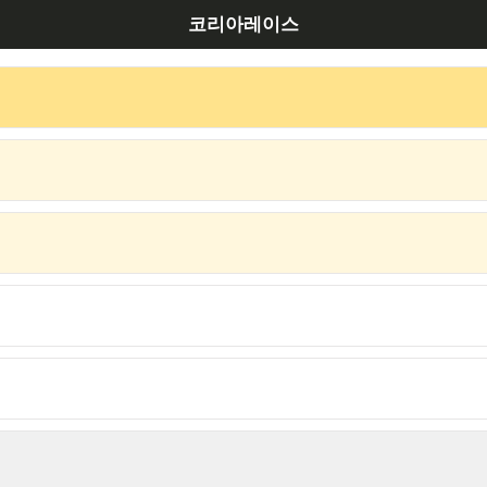
코리아레이스